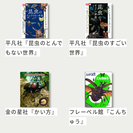
平凡社『昆虫のとんで
平凡社『昆虫のすごい
もない世界』
世界』
金の星社『かい方』
フレーベル館『こんち
ゅう』