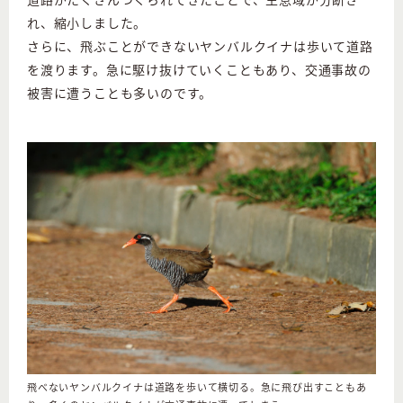
れ、縮小しました。
さらに、飛ぶことができないヤンバルクイナは歩いて道路
を渡ります。急に駆け抜けていくこともあり、交通事故の
被害に遭うことも多いのです。
飛べないヤンバルクイナは道路を歩いて横切る。急に飛び出すこともあ