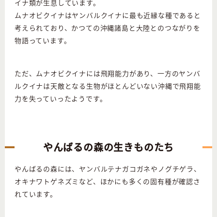
イナ類が生息しています。
ムナオビクイナはヤンバルクイナに最も近縁な種であると
考えられており、かつての沖縄諸島と大陸とのつながりを
物語っています。
ただ、ムナオビクイナには飛翔能力があり、一方のヤンバ
ルクイナは天敵となる生物がほとんどいない沖縄で飛翔能
力を失っていったようです。
やんばるの森の生きものたち
やんばるの森には、ヤンバルテナガコガネやノグチゲラ、
オキナワトゲネズミなど、ほかにも多くの固有種が確認さ
れています。