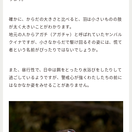
確かに、からだの大きさと比べると、羽は小さいものの肢
が太く大きいことがわかります。
地元の人からアガチ（アガチャ）と呼ばれていたヤンバル
クイナですが、小さなからだで駆け回るその姿には、慌て
者という名前がぴったりではないでしょうか。
また、昼行性で、日中は餌をとったり水浴びをしたりして
過ごしているようですが、警戒心が強くわたしたちの前に
はなかなか姿をみせることがありません。