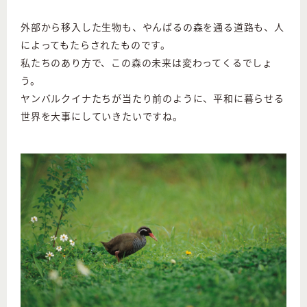
外部から移入した生物も、やんばるの森を通る道路も、人
によってもたらされたものです。
私たちのあり方で、この森の未来は変わってくるでしょ
う。
ヤンバルクイナたちが当たり前のように、平和に暮らせる
世界を大事にしていきたいですね。