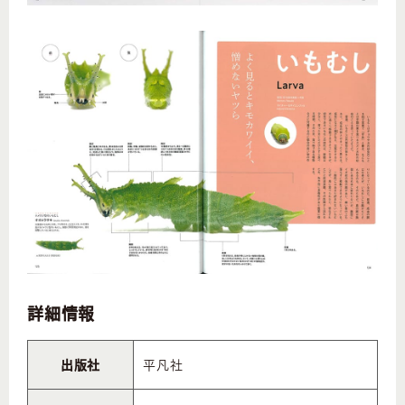
詳細情報
出版社
平凡社