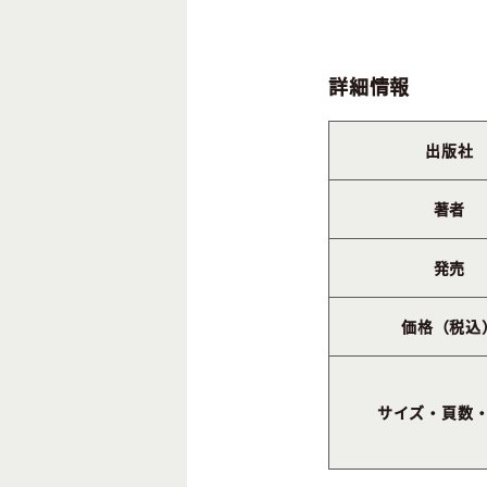
詳細情報
出版社
著者
発売
価格（税込
サイズ・頁数