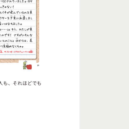
人も、それほどでも