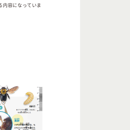
る内容になっていま