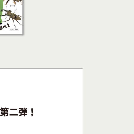
、第二弾！