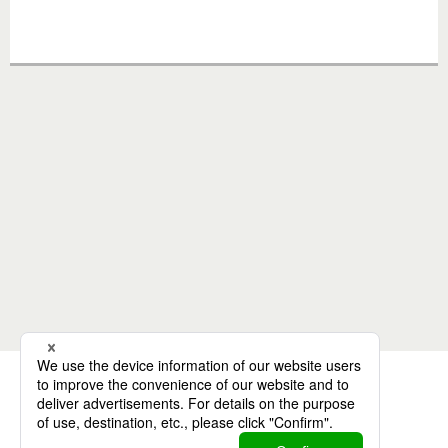
ARTICLES