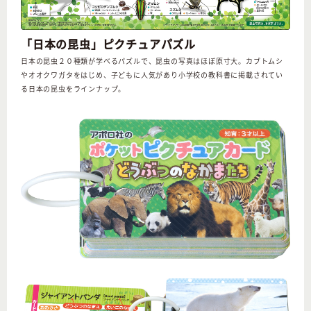
「日本の昆虫」ピクチュアパズル
日本の昆虫２０種類が学べるパズルで、昆虫の写真はほぼ原寸大。カブトムシ
やオオクワガタをはじめ、子どもに人気があり小学校の教科書に掲載されてい
る日本の昆虫をラインナップ。