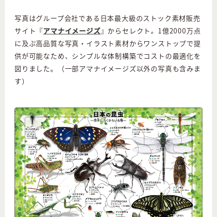
写真はグループ会社である日本最大級のストック素材販売
サイト『
アマナイメージズ
』からセレクト
。
1億2000
万点
に及ぶ高品質な写真・イラスト素材からワンストップで提
供が可能なため、シンプルな体制構築でコストの最適化を
図りました。（
一部アマナイメージズ以外の写真も含みま
す）