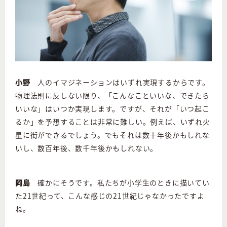
小野
人のイマジネーションはいずれ実現するからです。
物理法則に反しない限り、「こんなこといいな、できたら
いいな」はいつか実現します。ですが、それが「いつ起こ
るか」を予想することは非常に難しい。例えば、いずれ火
星に街ができるでしょう。でもそれは数十年後かもしれな
いし、数百年後、数千年後かもしれない。
岡島
確かにそうです。私たちが小学生のときに描いてい
た21世紀って、こんな感じの21世紀じゃなかったですよ
ね。