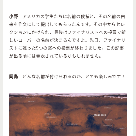
小野
アメリカの学生たちに名前の候補と、その名前の由
来を作文にして提出してもらったんです。その中からセレ
クションにかけられ、最後はファイナリストへの投票で新
しいローバーの名前が決まるんですよ。先日、ファイナリ
ストに残った9つの案への投票が終わりました。この記事
が出る頃には発表されているかもしれません。
岡島
どんな名前が付けられるのか、とても楽しみです！