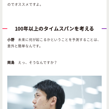
のでオススメですよ。
100年以上のタイムスパンを考える
小野
未来に何が起こるかということを予測することは、
意外と簡単なんです。
岡島
えっ、そうなんですか？