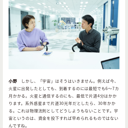
小野
しかし、「宇宙」はそうはいきません。例えば今、
火星に出発したとしても、到着するのには最短でも6〜7カ
月かかる。火星と通信するのにも、最低で片道4分はかか
ります。系外惑星まで片道30光年だとしたら、30年かか
る。これは物理法則としてどうしようもないことです。宇
宙というのは、資金を投下すれば早められるものではない
んですね。