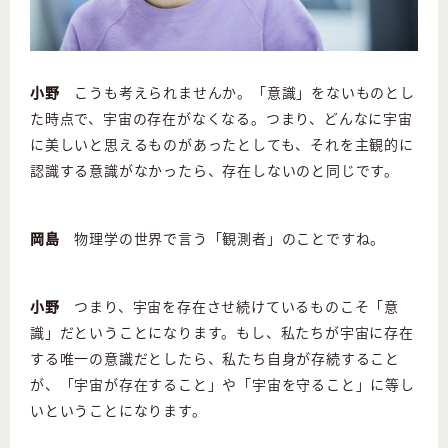
小野
こうも考えられませんか。「意識」をないものとし
た時点で、宇宙の存在がなくなる。つまり、どんなに宇宙
に美しいと思えるものがあったとしても、それを主観的に
認識する意識がなかったら、存在しないのと同じです。
岡島
物理学の世界で言う「観測者」のことですね。
小野
つまり、宇宙を存在させ続けているものこそ「意
識」だということになります。もし、私たちが宇宙に存在
する唯一の意識だとしたら、私たち自身が存続すること
が、「宇宙が存在すること」や「宇宙を守ること」に等し
いということになります。