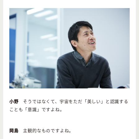
小野
そうではなくて、宇宙をただ「美しい」と認識する
ことも「意識」ですよね。
岡島
主観的なものですよね。