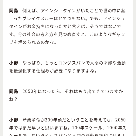
岡島
例えば、アインシュタインがいたことで世の中に起
こったブレイクスルーはとてつもない。でも、アインシュ
タインがお金持ちになったかと言えば、そうではないで
す。今の社会の考え方を見つめ直すと、このようなギャッ
プを埋められるのかな。
小野
やっぱり、もっとロングスパンで人間の才能や活動
を最適化する仕組みが必要になりますよね。
岡島
2050年になったら、それはもう出てきていますか
ね？
小野
産業革命が200年前だということを考えても、2050
年ではまだ早いと思いますね。100年スケール、1000年ス
ケールで、長いタイムスパンと人間の活動を調和させるよ