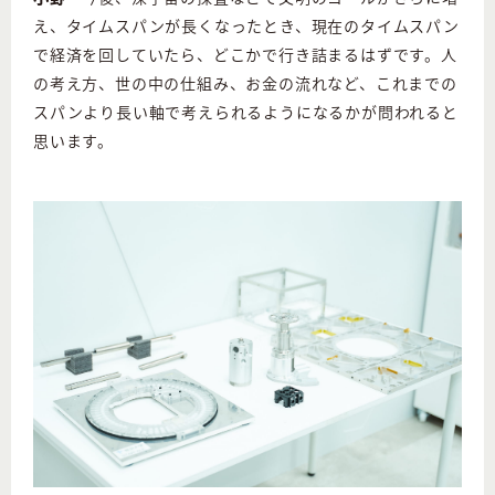
え、タイムスパンが長くなったとき、現在のタイムスパン
で経済を回していたら、どこかで行き詰まるはずです。人
の考え方、世の中の仕組み、お金の流れなど、これまでの
スパンより長い軸で考えられるようになるかが問われると
思います。