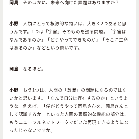
岡島
そのほかに、未来へ向けた課題はありますか？
小野
人類にとって根源的な問いは、大きく2つあると思
うんです。1つは「宇宙」そのものを巡る問題。「宇宙は
なんであるのか」「どうやってできたのか」「そこに生命
はあるのか」などという問いです。
岡島
なるほど。
小野
もう1つは、人間の「意識」の問題になるのではな
いかと思います。「なんで自分は存在するのか」というよ
うな。例えば、「僕がどうやって岡島さんを、岡島さんと
して認識するか」といった人間の表層的な機能の部分は、
もうニューラルネットワークでだいぶ再現できるようにな
ったじゃないですか。