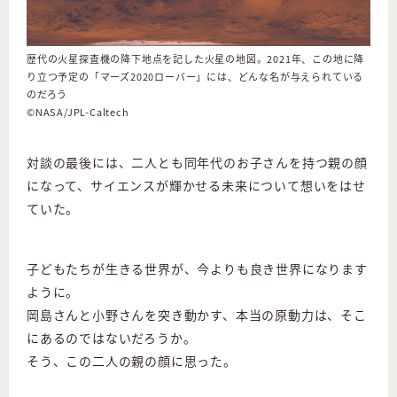
歴代の火星探査機の降下地点を記した火星の地図。2021年、この地に降
り立つ予定の「マーズ2020ローバー」には、どんな名が与えられている
のだろう
©NASA/JPL-Caltech
対談の最後には、二人とも同年代のお子さんを持つ親の顔
になって、サイエンスが輝かせる未来について想いをはせ
ていた。
子どもたちが生きる世界が、今よりも良き世界になります
ように。
岡島さんと小野さんを突き動かす、本当の原動力は、そこ
にあるのではないだろうか。
そう、この二人の親の顔に思った。