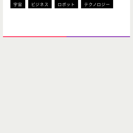
宇宙
ビジネス
ロボット
テクノロジー