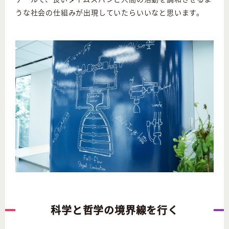
うな社会の仕組みが出現していたらいいなと思います。
科学と哲学の境界線を行く