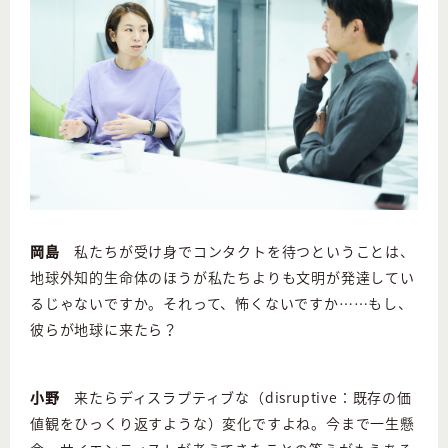
岡島
私たちが受け身でコンタクトを待つということは、
地球外知的生命体のほうが私たちよりも文明が発達してい
るじゃないですか。それって、怖くないですか……もし、
彼らが地球に来たら？
小野
来たらディスラプティブな（disruptive：既存の価
値観をひっくり返すような）変化ですよね。今まで一生懸