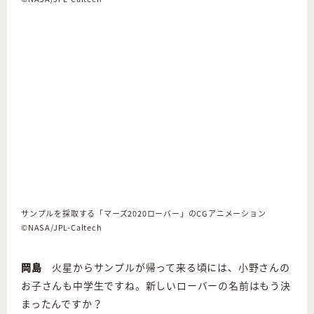
サンプルを採取する「マーズ2020ローバー」のCGアニメーション
©︎NASA/JPL-Caltech
岡島
火星からサンプルが帰って来る頃には、小野さんの
お子さんも中学生ですね。新しいローバーの名前はもう決
まったんですか？