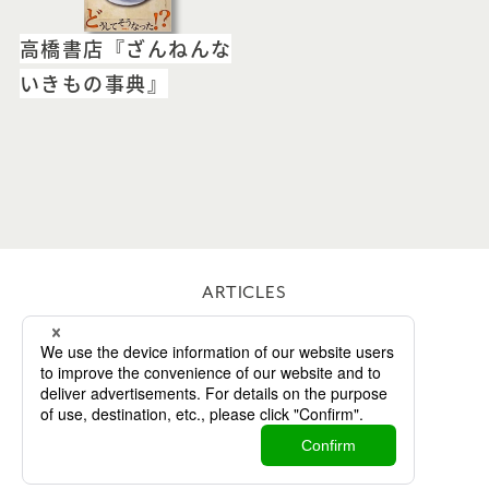
高橋書店『ざんねんな
いきもの事典』
ARTICLES
WORKS
ABOUT
CONTACT