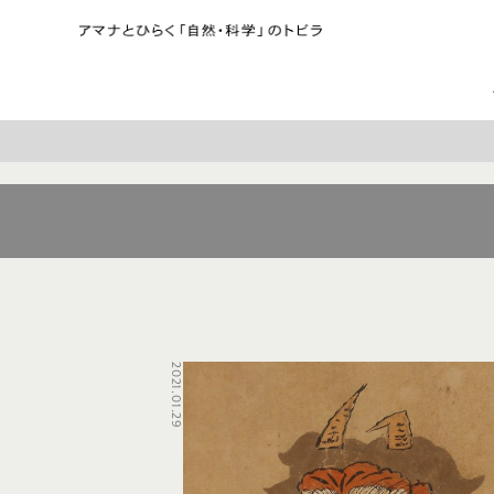
2021.01.29