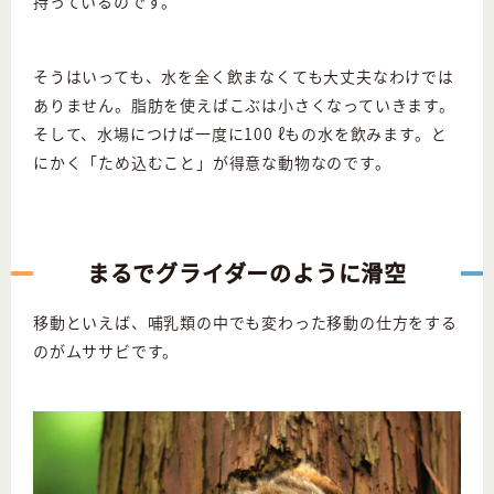
持っているのです。
そうはいっても、水を全く飲まなくても大丈夫なわけでは
ありません。脂肪を使えばこぶは小さくなっていきます。
そして、水場につけば一度に100 ℓもの水を飲みます。と
にかく「ため込むこと」が得意な動物なのです。
まるでグライダーのように滑空
移動といえば、哺乳類の中でも変わった移動の仕方をする
のがムササビです。