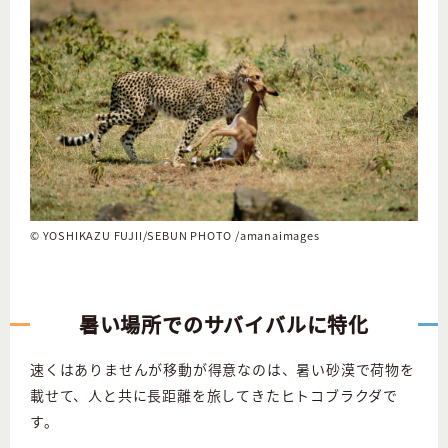
©︎ YOSHIKAZU FUJII/SEBUN PHOTO /amanaimages
暑い場所でのサバイバルに特化
速くはありませんが移動が得意なのは、暑い砂漠で荷物を
載せて、人と共に長距離を旅してきたヒトコブラクダで
す。