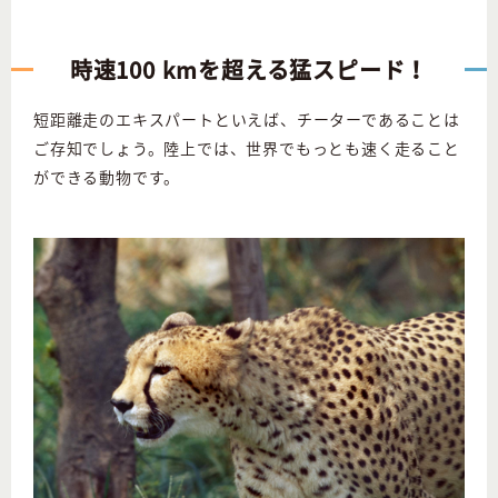
時速100 kmを超える猛スピード！
短距離走のエキスパートといえば、チーターであることは
ご存知でしょう。陸上では、世界でもっとも速く走ること
ができる動物です。