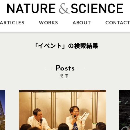
ARTICLES
WORKS
ABOUT
CONTAC
「イベント」の検索結果
Posts
記事