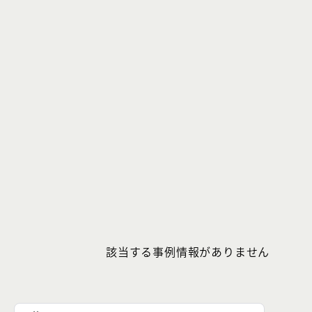
該当する事例情報がありません