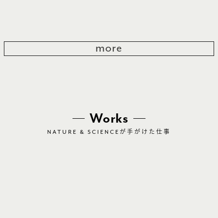
more
Works
NATURE & SCIENCE
が手がけた仕事