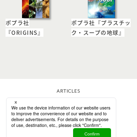
ポプラ社
ポプラ社『プラスチッ
『ORIGINS』
ク・スープの地球』
ARTICLES
WORKS
ABOUT