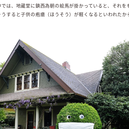
中では、地蔵堂に鎮西為朝の絵馬が掛かっていると、それを
そうすると子供の疱瘡（ほうそう）が軽くなるといわれたか