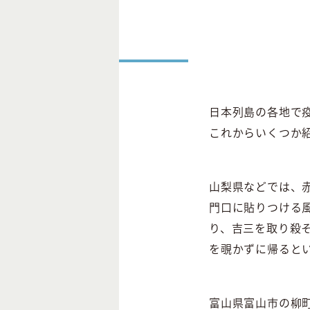
日本列島の各地で
これからいくつか
山梨県などでは、
門口に貼りつける
り、吉三を取り殺
を覗かずに帰ると
富山県富山市の柳