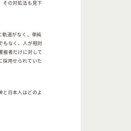
、その対処法も見下
に軌道がなく、単純
でもなく、人が相対
運搬者だけに対して
に採用せられていた
神と日本人はどのよ