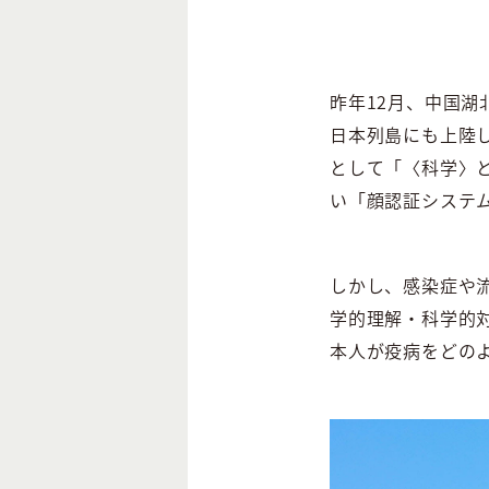
昨年12月、中国湖
日本列島にも上陸し
として「〈科学〉
い「顔認証システ
しかし、感染症や
学的理解・科学的
本人が疫病をどの