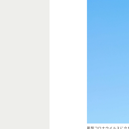
新型コロナウイルスに立