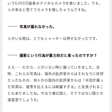
いう6,050万画素のデジタルカメラを使いました。でも、
人が来ると慌ててカメラを隠しちゃうんですね。
写真が撮れなかった。
人がいる間は、とてもシャッターは押せなかったです。
撮影という行為が暴力的だと思ったのですか？
ええ……だから、人がいない時に撮っていきました。当
時、これらの写真は、海外の批評家からはそれなりに好評
だったものの、何人かの国内の批評家からは「半田が撮っ
た写真は、被害を伝えるには綺麗すぎる」と反発されるこ
ともありましたね。やはり被災国と、そうではない国との
温度差でしょうか。