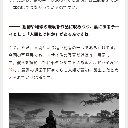
一本の線でつながっているのですね。
動物や地球の環境を作品に収めつつ、裏にあるテー
マとして「人間とは何か」があるんですね。
ええ。ただ、人間という種も動物の一つであるわけです。
今回の写真展でも、マサイ族の写真だけは唯一展示しま
す。彼らを撮影した北部タンザニアにあるオルドバイ渓谷
*2
は、最近の遺伝子研究からも人類が最初に誕生したと考
えられている場所です。