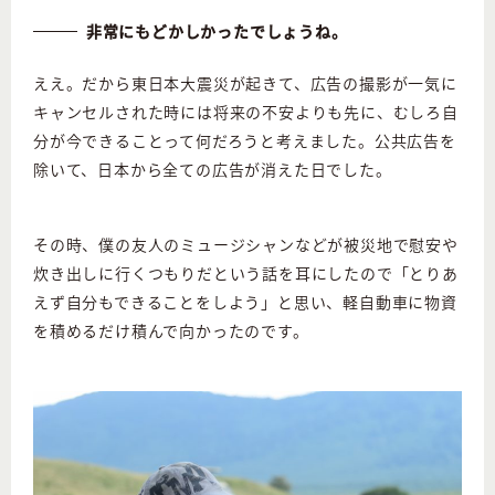
非常にもどかしかったでしょうね。
ええ。だから東日本大震災が起きて、広告の撮影が一気に
キャンセルされた時には将来の不安よりも先に、むしろ自
分が今できることって何だろうと考えました。公共広告を
除いて、日本から全ての広告が消えた日でした。
その時、僕の友人のミュージシャンなどが被災地で慰安や
炊き出しに行くつもりだという話を耳にしたので「とりあ
えず自分もできることをしよう」と思い、軽自動車に物資
を積めるだけ積んで向かったのです。