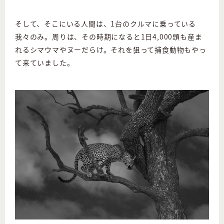
そして、そこにいる人間は、1台のクルマに乗っている
我々のみ。周りは、その時期になると1日4,000頭も産ま
れるシマウマやヌーだらけ。それを狙って捕食動物もやっ
て来ていました。