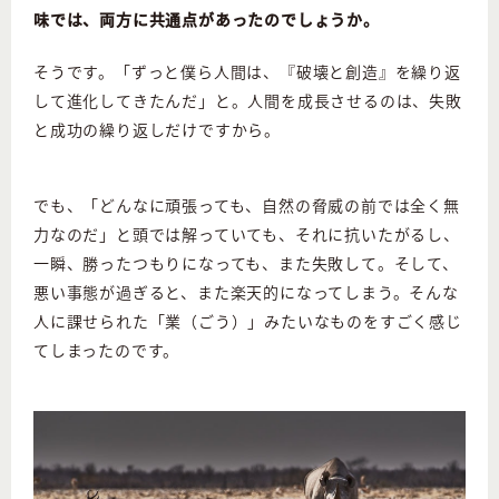
味では、両方に共通点があったのでしょうか。
そうです。「ずっと僕ら人間は、『破壊と創造』を繰り返
して進化してきたんだ」と。人間を成長させるのは、失敗
と成功の繰り返しだけですから。
でも、「どんなに頑張っても、自然の脅威の前では全く無
力なのだ」と頭では解っていても、それに抗いたがるし、
一瞬、勝ったつもりになっても、また失敗して。そして、
悪い事態が過ぎると、また楽天的になってしまう。そんな
人に課せられた「業（ごう）」みたいなものをすごく感じ
てしまったのです。