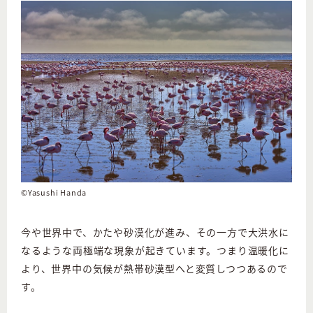
©Yasushi Handa
今や世界中で、かたや砂漠化が進み、その一方で大洪水に
なるような両極端な現象が起きています。つまり温暖化に
より、世界中の気候が熱帯砂漠型へと変質しつつあるので
す。