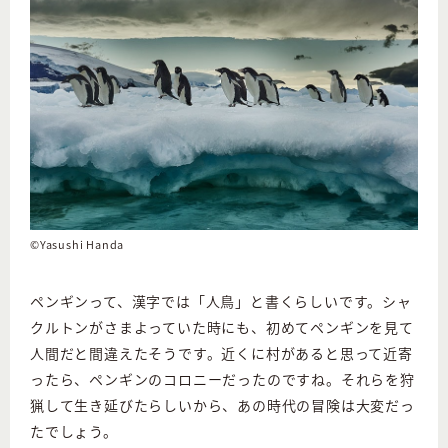
©Yasushi Handa
ペンギンって、漢字では「人鳥」と書くらしいです。シャ
クルトンがさまよっていた時にも、初めてペンギンを見て
人間だと間違えたそうです。近くに村があると思って近寄
ったら、ペンギンのコロニーだったのですね。それらを狩
猟して生き延びたらしいから、あの時代の冒険は大変だっ
たでしょう。