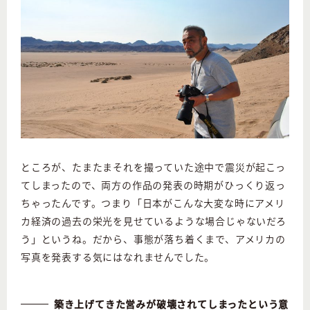
ところが、たまたまそれを撮っていた途中で震災が起こっ
てしまったので、両方の作品の発表の時期がひっくり返っ
ちゃったんです。つまり「日本がこんな大変な時にアメリ
カ経済の過去の栄光を見せているような場合じゃないだろ
う」というね。だから、事態が落ち着くまで、アメリカの
写真を発表する気にはなれませんでした。
築き上げてきた営みが破壊されてしまったという意