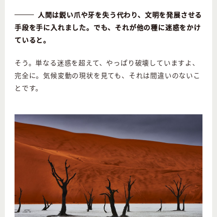
人間は鋭い爪や牙を失う代わり、文明を発展させる
手段を手に入れました。でも、それが他の種に迷惑をかけ
ていると。
そう。単なる迷惑を超えて、やっぱり破壊していますよ、
完全に。気候変動の現状を見ても、それは間違いのないこ
とです。