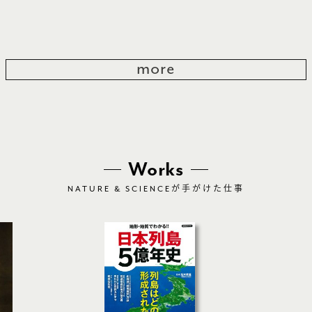
more
Works
NATURE & SCIENCE
が手がけた仕事