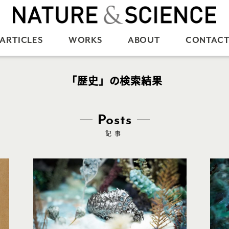
ARTICLES
WORKS
ABOUT
CONTAC
「歴史」の検索結果
Posts
記事