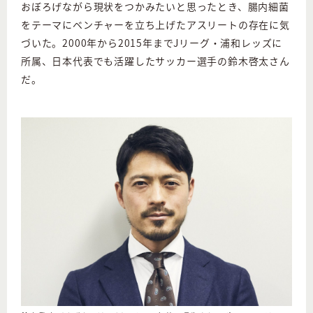
おぼろげながら現状をつかみたいと思ったとき、腸内細菌
をテーマにベンチャーを立ち上げたアスリートの存在に気
づいた。2000年から2015年までJリーグ・浦和レッズに
所属、日本代表でも活躍したサッカー選手の鈴木啓太さん
だ。