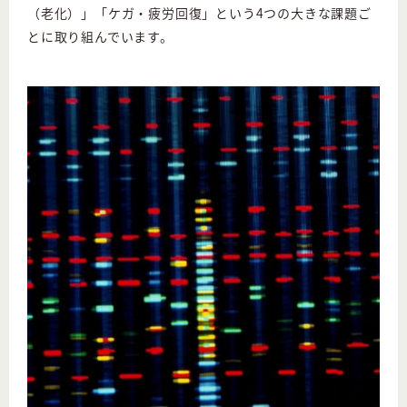
（老化）」「ケガ・疲労回復」という4つの大きな課題ご
とに取り組んでいます。