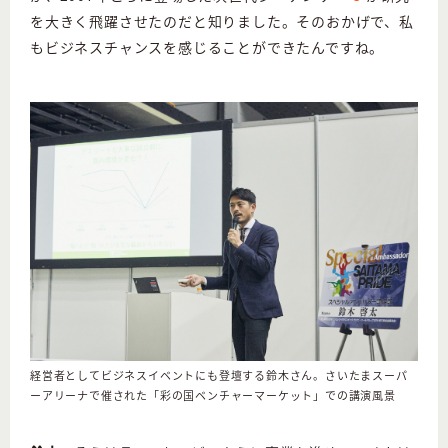
を大きく飛躍させたのだと知りました。そのおかげで、私
もビジネスチャンスを感じることができたんですね。
経営者としてビジネスイベントにも登壇する鈴木さん。さいたまスーパ
ーアリーナで催された「彩の国ベンチャーマーケット」での講演風景