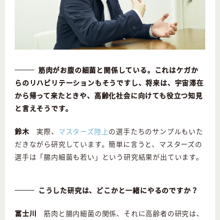
筋肉がお腹の細菌と関係している。これはケガか
らのリハビリテーションもそうですし、将来は、宇宙滞在
から帰って来たときや、高齢化社会に向けても役立つ知見
と言えそうです。
鈴木
実際、
マスターズ陸上
の選手たちのサンプルもいた
だきながら研究しています。簡単に言うと、マスターズの
選手は「腸内細菌も若い」という研究結果が出ています。
こうした研究は、どこかと一緒にやるのですか？
冨士川
筋肉と腸内細菌の関係、それに高齢者の研究は、