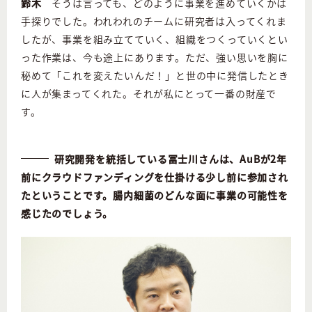
鈴木
そうは言っても、どのように事業を進めていくかは
手探りでした。われわれのチームに研究者は入ってくれま
したが、事業を組み立てていく、組織をつくっていくとい
った作業は、今も途上にあります。ただ、強い思いを胸に
秘めて「これを変えたいんだ！」と世の中に発信したとき
に人が集まってくれた。それが私にとって一番の財産で
す。
研究開発を統括している冨士川さんは、AuBが2年
前にクラウドファンディングを仕掛ける少し前に参加され
たということです。腸内細菌のどんな面に事業の可能性を
感じたのでしょう。