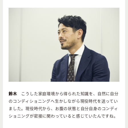
鈴木
こうした家庭環境から得られた知識を、自然に自分
のコンディショニングへ生かしながら現役時代を送ってい
ました。現役時代から、お腹の状態と自分自身のコンディ
ショニングが密接に関わっていると感じていたんですね。