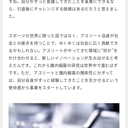
すね。自分がずっと意識してきたことを事業にできるな
ら、引退後にチャレンジする価値はあるだろうと思えまし
た。
スポーツの世界に限った話ではなく、アスリート自身が社
会との接点を持つことで、ゆくゆくは社会に広く貢献でき
るかもしれない。アスリートがやってきた領域に“何か”を
かけ合わせると、新しいイノベーションが生み出せると考
えたんです。これから腸内細菌の研究は世界中で進むはず
です。ただ、アスリートと腸内細菌の関係性にかぎって
は、自分自身がずっと経験してきたことを生かせるという
使命感から事業をスタートしています。