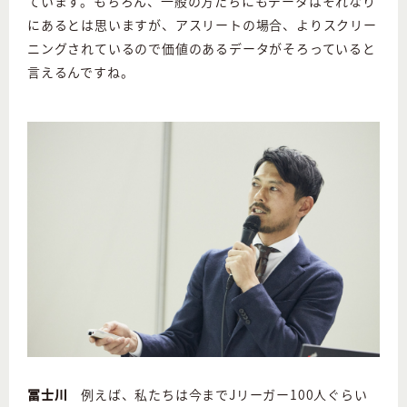
ています。もちろん、一般の方たちにもデータはそれなり
にあるとは思いますが、アスリートの場合、よりスクリー
ニングされているので価値のあるデータがそろっていると
言えるんですね。
冨士川
例えば、私たちは今までJリーガー100人ぐらい