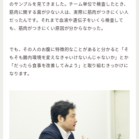
のサンプルを見てきました。チーム単位で検査したとき、
筋肉に関する菌が少ない人は、実際に筋肉がつきにくい人
だったんです。それまで血液や遺伝子をいくら検査して
も、筋肉がつきにくい原因が分からなかった。
でも、その人のお腹に特徴的なことがあると分かると「そ
もそも腸内環境を変えなきゃいけないんじゃないか」とか
「だったら食事を改善してみよう」と取り組むきっかけに
なります。