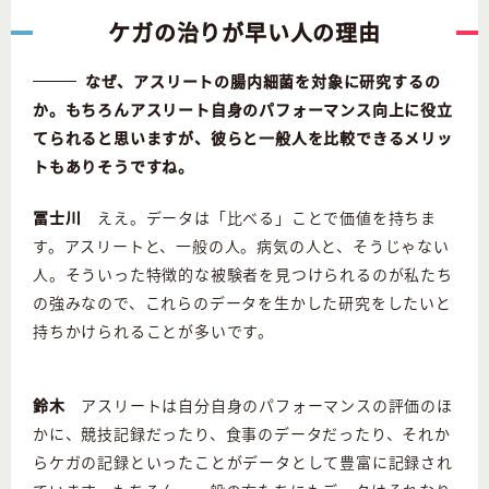
ケガの治りが早い人の理由
なぜ、アスリートの腸内細菌を対象に研究するの
か。もちろんアスリート自身のパフォーマンス向上に役立
てられると思いますが、彼らと一般人を比較できるメリッ
トもありそうですね。
冨士川
ええ。データは「比べる」ことで価値を持ちま
す。アスリートと、一般の人。病気の人と、そうじゃない
人。そういった特徴的な被験者を見つけられるのが私たち
の強みなので、これらのデータを生かした研究をしたいと
持ちかけられることが多いです。
鈴木
アスリートは自分自身のパフォーマンスの評価のほ
かに、競技記録だったり、食事のデータだったり、それか
らケガの記録といったことがデータとして豊富に記録され