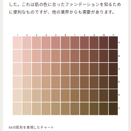
した。これは肌の色に合ったファンデーションを知るため
に便利なものですが、他の業界からも需要があります。
66の肌色を表現したチャート