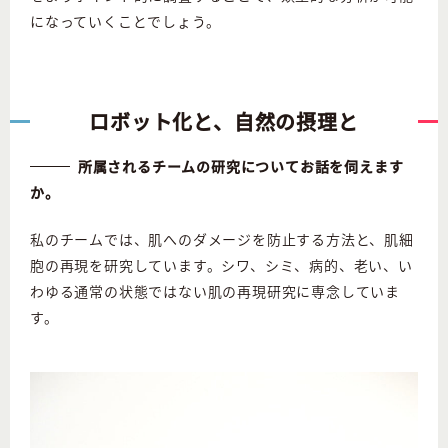
になっていくことでしょう。
ロボット化と、自然の摂理と
所属されるチームの研究についてお話を伺えます
か。
私のチームでは、肌へのダメージを防止する方法と、肌細
胞の再現を研究しています。シワ、シミ、病的、老い、い
わゆる通常の状態ではない肌の再現研究に専念していま
す。