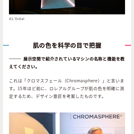
©L’Oréal
肌の色を科学の目で把握
展示空間で紹介されているマシンの名称と機能を教
えてください。
これは「クロマスフェール（Chromasphere）」と言いま
す。15年ほど前に、ロレアルグループが肌の色を明確に測
定するため、デザイン意匠を考案したものです。