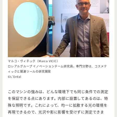
マルコ・ヴィチック（Marco VICIC）
ロレアルグループ イノベーションチーム研究員。専門分野は、コスメテ
ィックと関連ツールの研究開発
©︎L’Oréal
このマシンの強みは、どんな環境下でも同じ条件での測定
を保証できる点にあります。内部に設置してあるのは、特
殊な照明です。これによって、均一に拡散する光の環境を
再現できるので、光沢や影に影響を受けずに測定できま