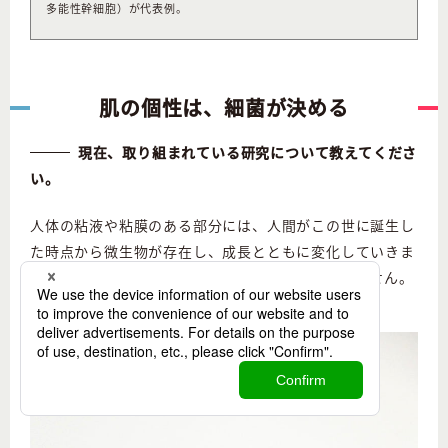
多能性幹細胞）が代表例。
肌の個性は、細菌が決める
現在、取り組まれている研究について教えてくださ
い。
人体の粘液や粘膜のある部分には、人間がこの世に誕生し
た時点から微生物が存在し、成長とともに変化していきま
す。私たちは、微生物の手助けなくして生きられません。