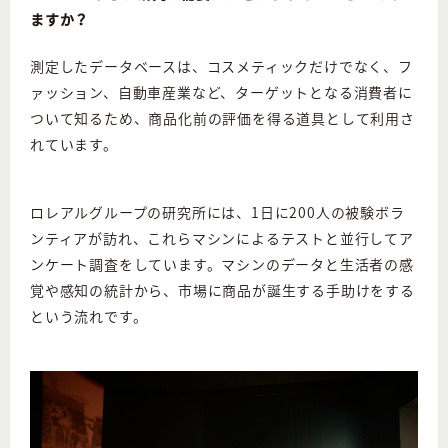
ますか？
測定したデータベースは、コスメティックだけでなく、フ
ァッション、自動車産業など、ターゲットとなる消費者に
ついて知るため、商品化前の評価を得る道具として利用さ
れています。
ロレアルグループの研究所には、1日に200人の被験ボラ
ンティアが訪れ、これらマシンによるテストと並行してア
ンケート調査をしています。マシンのデータと生活者の感
覚や感知の統計から、市場に商品が誕生する手助けをする
という流れです。