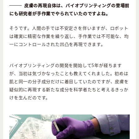
皮膚の再現自体は、バイオプリンティングの登場前
にも研究者が手作業でやられていたのですよね。
そうです。人間の手では不安定さを伴いますが、ロボット
は確実に精密な作業を繰り返し、手作業では不可能な、均
一にコントロールされた凹凸を再現できます。
バイオプリンティングの開発を開始して5年が経ちます
が、当初は気づかなったことも教えてくれました。初めは
肌と同一の分子成分だけに着目していたのですが、皮膚を
疑似的に再現する新たな成分を科学者たちと考えるきっか
けを生んだのです。