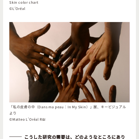
Skin color chart
©L’Oréal
「私の皮膚の中（Dans ma peau：In My Skin）」展、キービジュアル
より
©Matteo L’Oréal R&I
こうした研究の需要は、どのようなところにあり