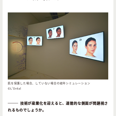
肌を保護した場合、していない場合の経年シミュレーション
©L’Oréal
技術が産業化を迎えると、道徳的な側面が問題視さ
れるものでしょうか。