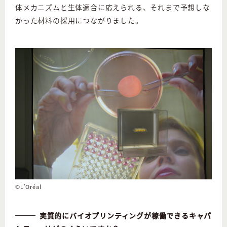
体メカニズムと生体適合に応えられる、それまで予想しな
かった材料の採用につながりました。
©L’Oréal
実質的にバイオプリンティングが稼働できるキャパ