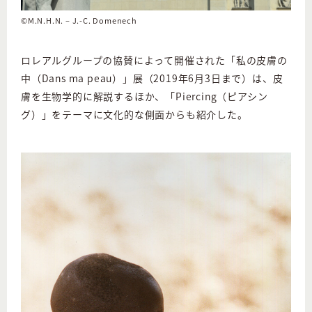
©M.N.H.N. – J.-C. Domenech
ロレアルグループの協賛によって開催された「私の皮膚の
中（Dans ma peau）」展（2019年6月3日まで）は、皮
膚を生物学的に解説するほか、「Piercing（ピアシン
グ）」をテーマに文化的な側面からも紹介した。