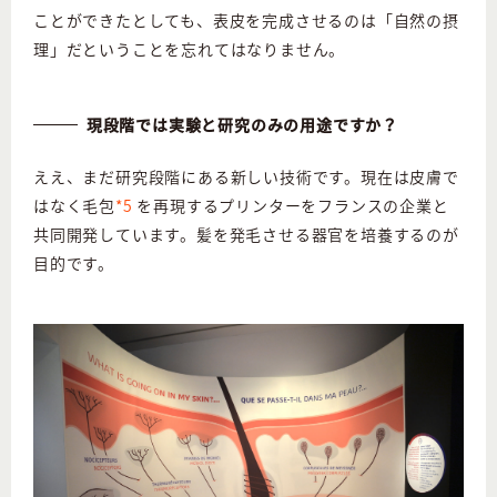
ことができたとしても、表皮を完成させるのは「自然の摂
理」だということを忘れてはなりません。
現段階では実験と研究のみの用途ですか？
ええ、まだ研究段階にある新しい技術です。現在は皮膚で
はなく毛包
*5
を再現するプリンターをフランスの企業と
共同開発しています。髪を発毛させる器官を培養するのが
目的です。