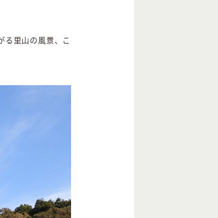
がる里山の風景、こ