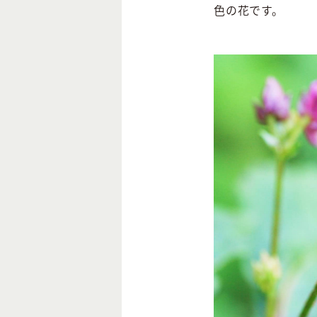
色の花です。