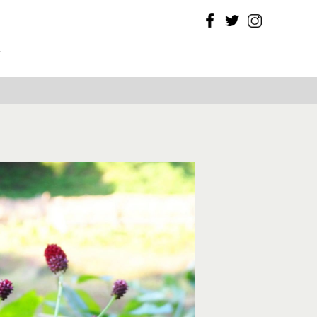
Facebook
Twitter
Instagram
T