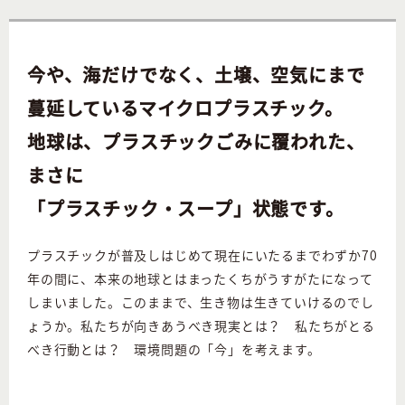
今や、海だけでなく、土壌、空気にまで
蔓延しているマイクロプラスチック。
地球は、プラスチックごみに覆われた、
まさに
「プラスチック・スープ」状態です。
プラスチックが普及しはじめて現在にいたるまでわずか70
年の間に、本来の地球とはまったくちがうすがたになって
しまいました。このままで、生き物は生きていけるのでし
ょうか。私たちが向きあうべき現実とは？ 私たちがとる
べき行動とは？ 環境問題の「今」を考えます。