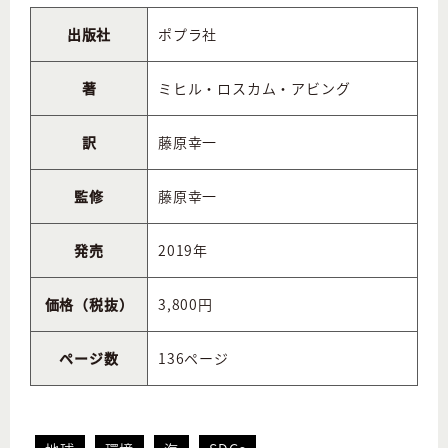
出版社
ポプラ社
著
ミヒル・ロスカム・アビング
訳
藤原幸一
監修
藤原幸一
発売
2019年
価格（税抜）
3,800円
ページ数
136ページ