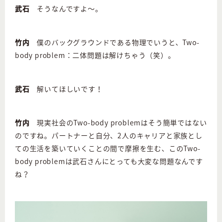
武石
そうなんですよ～。
竹内
僕のバックグラウンドである物理でいうと、Two-
body problem：二体問題は解けちゃう（笑）。
武石
解いてほしいです！
竹内
現実社会のTwo-body problemはそう簡単ではない
のですね。パートナーと自分、2人のキャリアと家族とし
ての生活を築いていくことの間で摩擦を生む、このTwo-
body problemは武石さんにとっても大変な問題なんです
ね？