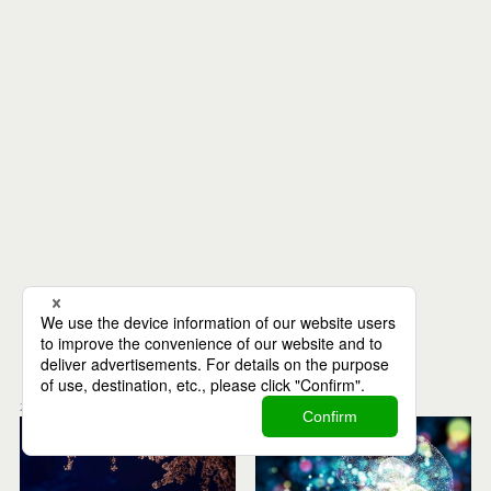
Recommend
関連記事
2021.04.16
2021.04.18