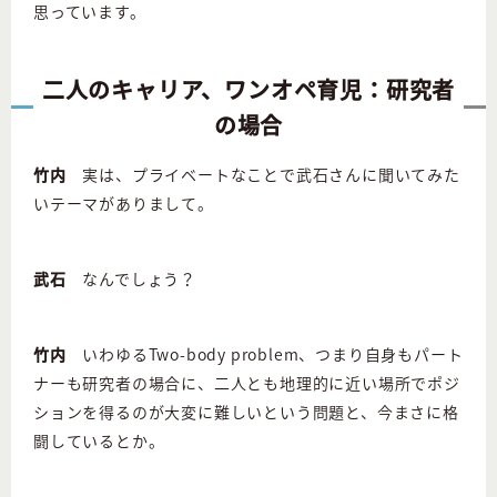
思っています。
二人のキャリア、ワンオペ育児：研究者
の場合
竹内
実は、プライベートなことで武石さんに聞いてみた
いテーマがありまして。
武石
なんでしょう？
竹内
いわゆるTwo-body problem、つまり自身もパート
ナーも研究者の場合に、二人とも地理的に近い場所でポジ
ションを得るのが大変に難しいという問題と、今まさに格
闘しているとか。