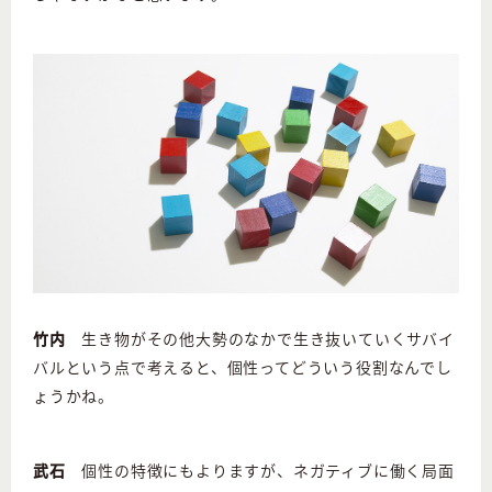
竹内
生き物がその他大勢のなかで生き抜いていくサバイ
バルという点で考えると、個性ってどういう役割なんでし
ょうかね。
武石
個性の特徴にもよりますが、ネガティブに働く局面